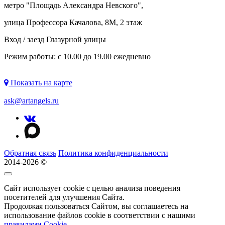
метро "
Площадь Александра Невского
",
улица Профессора Качалова, 8М, 2 этаж
Вход / заезд Глазурной улицы
Режим работы: с 10.00 до 19.00 ежедневно
Показать на карте
ask@artangels.ru
Обратная связь
Политика конфиденциальности
2014-2026 ©
Сайт использует cookie с целью анализа поведения
посетителей для улучшения Сайта.
Продолжая пользоваться Сайтом, вы соглашаетесь на
использование файлов cookie в соответствии с нашими
правилами Сookie
.