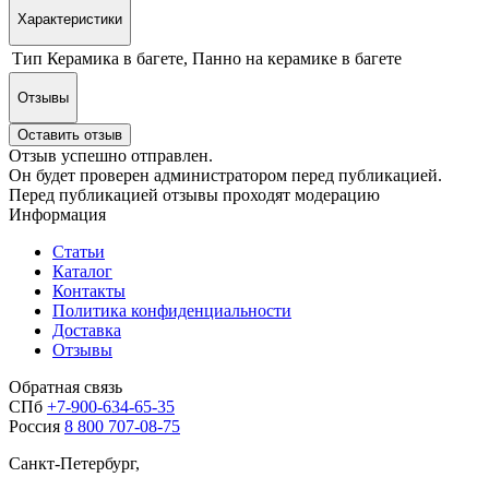
Характеристики
Тип
Керамика в багете, Панно на керамике в багете
Отзывы
Оставить отзыв
Отзыв успешно отправлен.
Он будет проверен администратором перед публикацией.
Перед публикацией отзывы проходят модерацию
Информация
Статьи
Каталог
Контакты
Политика конфиденциальности
Доставка
Отзывы
Обратная связь
СПб
+7-900-634-65-35
Россия
8 800 707-08-75
Санкт-Петербург,