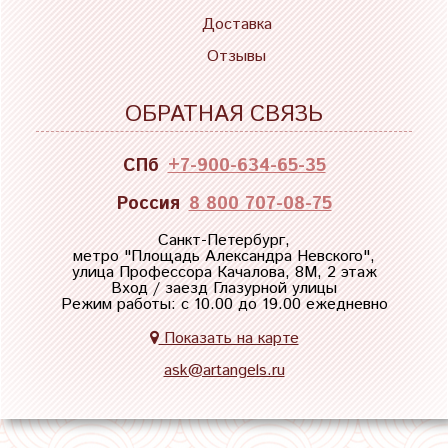
Доставка
Отзывы
ОБРАТНАЯ СВЯЗЬ
СПб
+7-900-634-65-35
Россия
8 800 707-08-75
Санкт-Петербург,
метро "
Площадь Александра Невского
",
улица Профессора Качалова, 8М, 2 этаж
Вход / заезд Глазурной улицы
Режим работы: с 10.00 до 19.00 ежедневно
Показать на карте
ask@artangels.ru