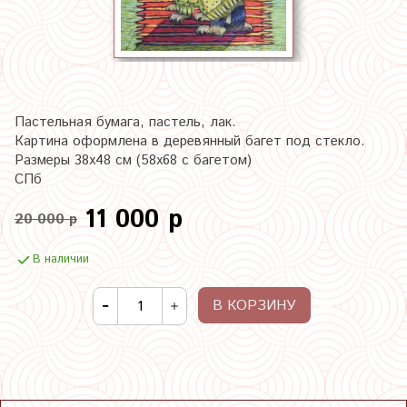
Пастельная бумага, пастель, лак.
Картина оформлена в деревянный багет под стекло.
Размеры 38х48 см (58х68 с багетом)
СПб
11 000 р
20 000 р
В наличии
В КОРЗИНУ