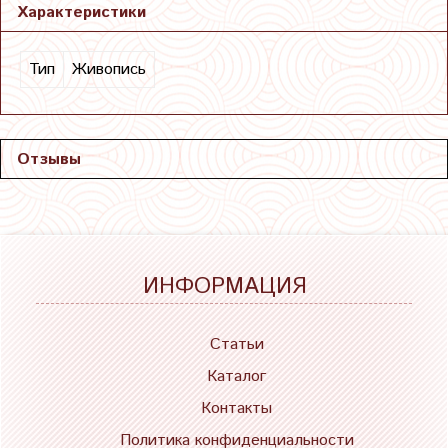
Характеристики
Тип
Живопись
Отзывы
ИНФОРМАЦИЯ
Статьи
Каталог
Контакты
Политика конфиденциальности