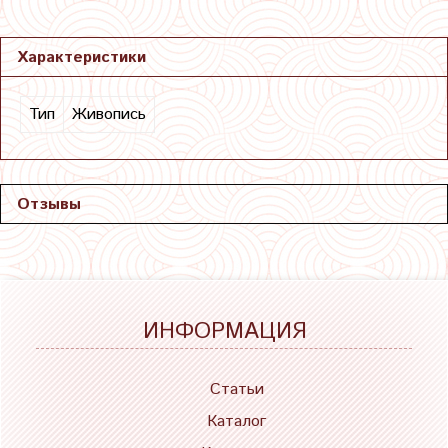
Характеристики
Тип
Живопись
Отзывы
ИНФОРМАЦИЯ
Статьи
Каталог