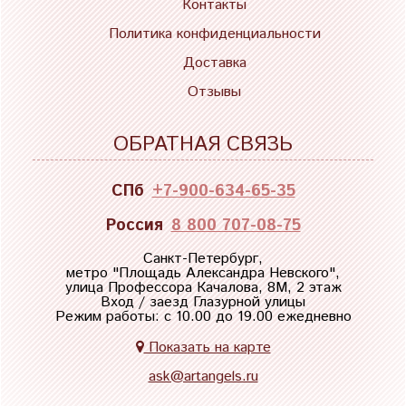
Контакты
Политика конфиденциальности
Доставка
Отзывы
ОБРАТНАЯ СВЯЗЬ
СПб
+7-900-634-65-35
Россия
8 800 707-08-75
Санкт-Петербург,
метро "
Площадь Александра Невского
",
улица Профессора Качалова, 8М, 2 этаж
Вход / заезд Глазурной улицы
Режим работы: с 10.00 до 19.00 ежедневно
Показать на карте
ask@artangels.ru