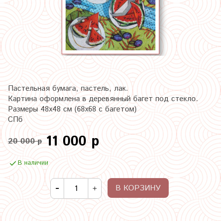
Пастельная бумага, пастель, лак.
Картина оформлена в деревянный багет под стекло.
Размеры 48х48 см (68х68 с багетом)
СПб
11 000 р
20 000 р
В наличии
В КОРЗИНУ