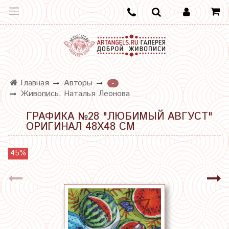
Главная
Авторы
-
Живопись. Наталья Леонова
ГРАФИКА №28 "ЛЮБИМЫЙ АВГУСТ"
ОРИГИНАЛ 48Х48 СМ
45%