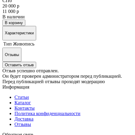
СПб
20 000 р
11 000 р
В наличии
В корзину
Характеристики
Тип
Живопись
Отзывы
Оставить отзыв
Отзыв успешно отправлен.
Он будет проверен администратором перед публикацией.
Перед публикацией отзывы проходят модерацию
Информация
Статьи
Каталог
Контакты
Политика конфиденциальности
Доставка
Отзывы
Обратная связь