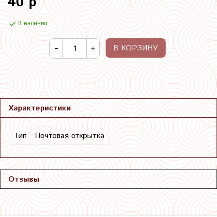
40 р
В наличии
В КОРЗИНУ
Характеристики
Тип
Почтовая открытка
Отзывы