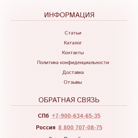
ИНФОРМАЦИЯ
Статьи
Каталог
Контакты
Политика конфиденциальности
Доставка
Отзывы
ОБРАТНАЯ СВЯЗЬ
СПб
+7-900-634-65-35
Россия
8 800 707-08-75