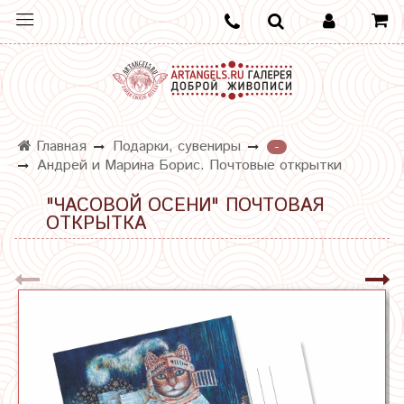
Главная
Подарки, сувениры
-
Андрей и Марина Борис. Почтовые открытки
"ЧАСОВОЙ ОСЕНИ" ПОЧТОВАЯ
ОТКРЫТКА