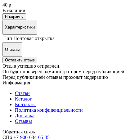
40 р
В наличии
В корзину
Характеристики
Тип
Почтовая открытка
Отзывы
Оставить отзыв
Отзыв успешно отправлен.
Он будет проверен администратором перед публикацией.
Перед публикацией отзывы проходят модерацию
Информация
Статьи
Каталог
Контакты
Политика конфиденциальности
Доставка
Отзывы
Обратная связь
СПб
+7-900-634-65-35