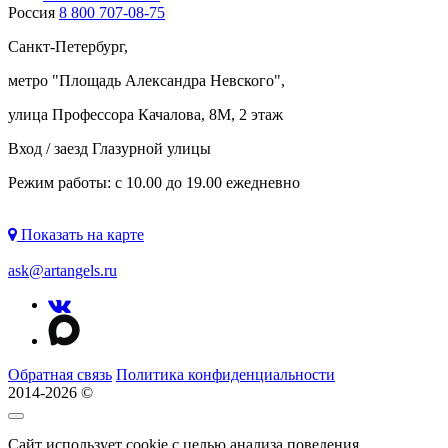
Россия
8 800 707-08-75
Санкт-Петербург,
метро "
Площадь Александра Невского
",
улица Профессора Качалова, 8М, 2 этаж
Вход / заезд Глазурной улицы
Режим работы: с 10.00 до 19.00 ежедневно
Показать на карте
ask@artangels.ru
Обратная связь
Политика конфиденциальности
2014-2026 ©
Сайт использует cookie с целью анализа поведения