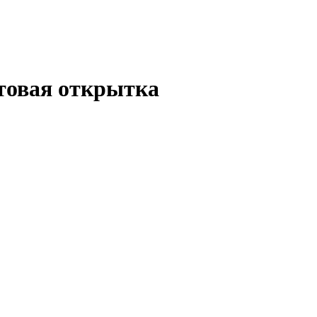
товая открытка