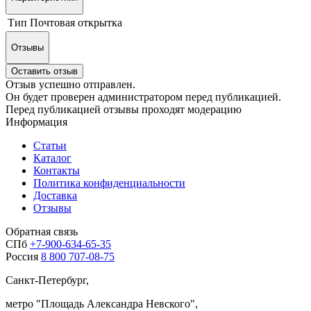
Тип
Почтовая открытка
Отзывы
Оставить отзыв
Отзыв успешно отправлен.
Он будет проверен администратором перед публикацией.
Перед публикацией отзывы проходят модерацию
Информация
Статьи
Каталог
Контакты
Политика конфиденциальности
Доставка
Отзывы
Обратная связь
СПб
+7-900-634-65-35
Россия
8 800 707-08-75
Санкт-Петербург,
метро "
Площадь Александра Невского
",