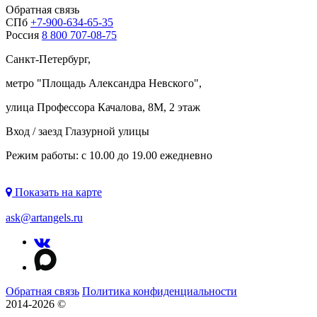
Обратная связь
СПб
+7-900-634-65-35
Россия
8 800 707-08-75
Санкт-Петербург,
метро "
Площадь Александра Невского
",
улица Профессора Качалова, 8М, 2 этаж
Вход / заезд Глазурной улицы
Режим работы: с 10.00 до 19.00 ежедневно
Показать на карте
ask@artangels.ru
Обратная связь
Политика конфиденциальности
2014-2026 ©