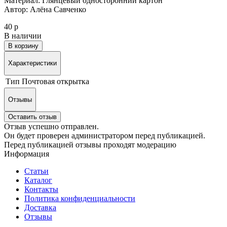
Материал: Глянцевый односторонний картон
Автор: Алёна Савченко
40 р
В наличии
В корзину
Характеристики
Тип
Почтовая открытка
Отзывы
Оставить отзыв
Отзыв успешно отправлен.
Он будет проверен администратором перед публикацией.
Перед публикацией отзывы проходят модерацию
Информация
Статьи
Каталог
Контакты
Политика конфиденциальности
Доставка
Отзывы