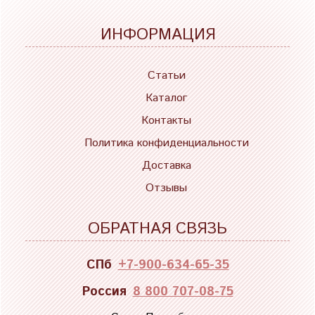
ИНФОРМАЦИЯ
Статьи
Каталог
Контакты
Политика конфиденциальности
Доставка
Отзывы
ОБРАТНАЯ СВЯЗЬ
СПб
+7-900-634-65-35
Россия
8 800 707-08-75