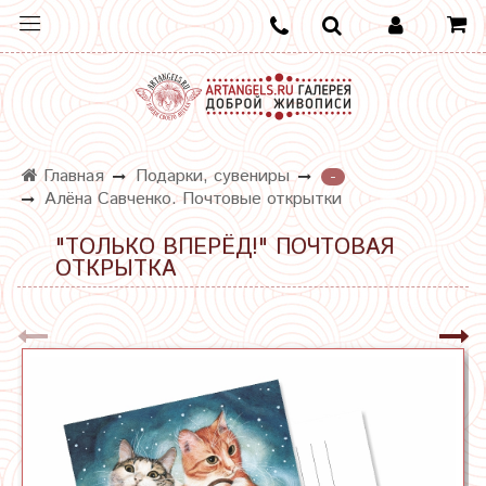
Главная
Подарки, сувениры
-
Алёна Савченко. Почтовые открытки
"ТОЛЬКО ВПЕРЁД!" ПОЧТОВАЯ
ОТКРЫТКА