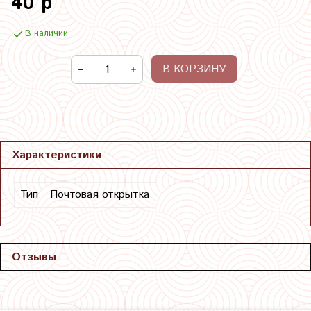
40 р
В наличии
В КОРЗИНУ
Характеристики
Тип
Почтовая открытка
Отзывы