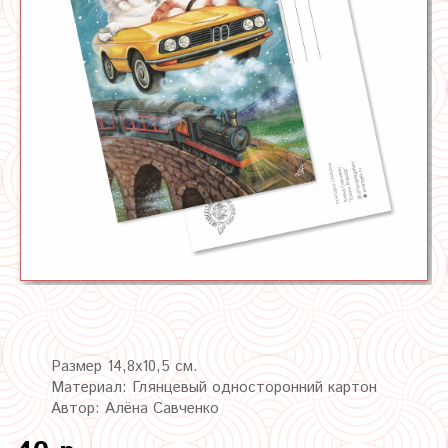
Размер 14,8х10,5 см.
Материал: Глянцевый односторонний картон
Автор: Алёна Савченко