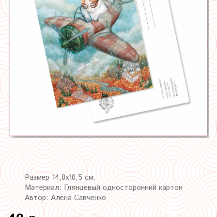
Размер 14,8х10,5 см.
Материал: Глянцевый односторонний картон
Автор: Алёна Савченко