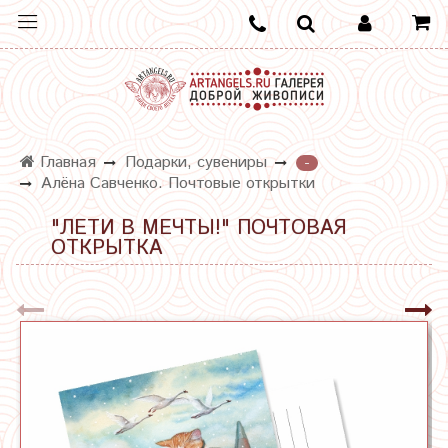
Главная
Подарки, сувениры
-
Алёна Савченко. Почтовые открытки
"ЛЕТИ В МЕЧТЫ!" ПОЧТОВАЯ
ОТКРЫТКА