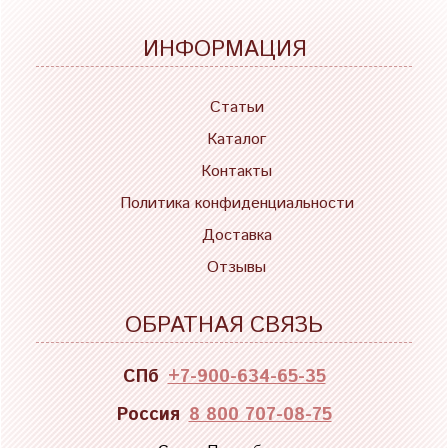
ИНФОРМАЦИЯ
Статьи
Каталог
Контакты
Политика конфиденциальности
Доставка
Отзывы
ОБРАТНАЯ СВЯЗЬ
СПб
+7-900-634-65-35
Россия
8 800 707-08-75