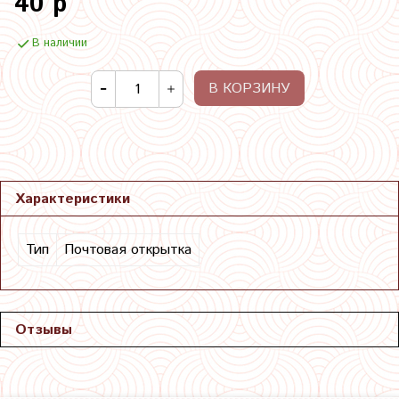
40 р
В наличии
В КОРЗИНУ
Характеристики
Тип
Почтовая открытка
Отзывы