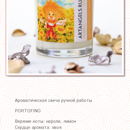
Ароматическая свеча ручной работы
PORTOFINO
Верхние ноты: нероли, лимон
Сердце аромата: хвоя