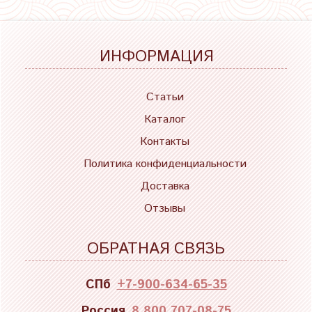
ИНФОРМАЦИЯ
Статьи
Каталог
Контакты
Политика конфиденциальности
Доставка
Отзывы
ОБРАТНАЯ СВЯЗЬ
СПб
+7-900-634-65-35
Россия
8 800 707-08-75