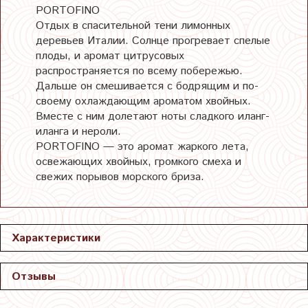
PORTOFINO
Отдых в спасительной тени лимонных
деревьев Италии. Солнце прогревает спелые
плоды, и аромат цитрусовых
распространяется по всему побережью.
Дальше он смешивается с бодрящим и по-
своему охлаждающим ароматом хвойных.
Вместе с ним долетают ноты сладкого иланг-
иланга и нероли.
PORTOFINO — это аромат жаркого лета,
освежающих хвойных, громкого смеха и
свежих порывов морского бриза.
Характеристики
Отзывы