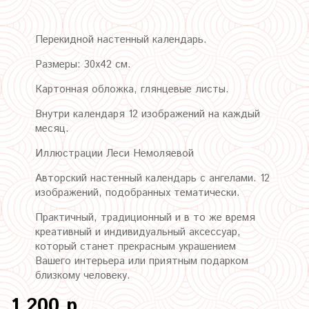
Перекидной настенный календарь.
Размеры: 30х42 см.
Картонная обложка, глянцевые листы.
Внутри календаря 12 изображений на каждый
месяц.
Иллюстрации Леси Немоляевой
Авторский настенный календарь с ангелами. 12
изображений, подобранных тематически.
Практичный, традиционный и в то же время
креативный и индивидуальный аксессуар,
который станет прекрасным украшением
Вашего интерьера или приятным подарком
близкому человеку.
1 200 р