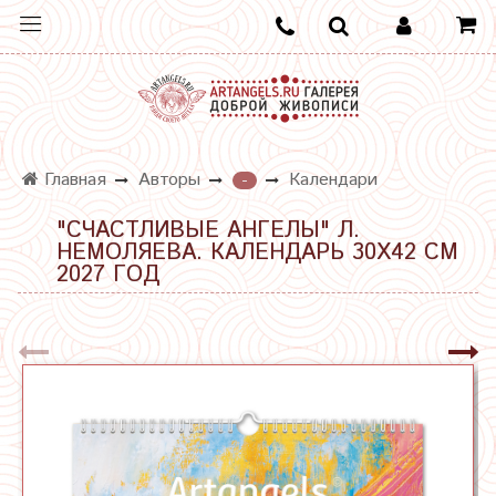
Главная
Авторы
Календари
-
"СЧАСТЛИВЫЕ АНГЕЛЫ" Л.
НЕМОЛЯЕВА. КАЛЕНДАРЬ 30Х42 СМ
2027 ГОД