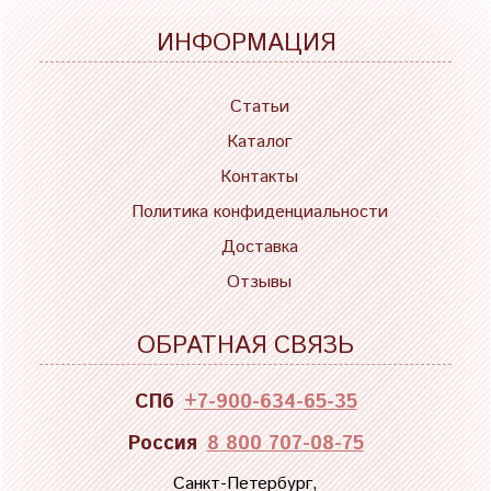
ИНФОРМАЦИЯ
Статьи
Каталог
Контакты
Политика конфиденциальности
Доставка
Отзывы
ОБРАТНАЯ СВЯЗЬ
СПб
+7-900-634-65-35
Россия
8 800 707-08-75
Санкт-Петербург,