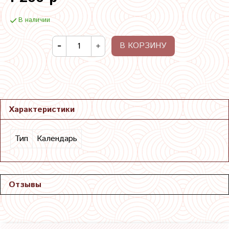
В наличии
В КОРЗИНУ
Характеристики
Тип
Календарь
Отзывы