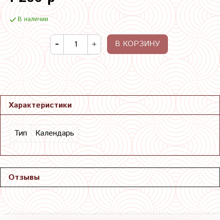
В наличии
В КОРЗИНУ
Характеристики
Тип
Календарь
Отзывы