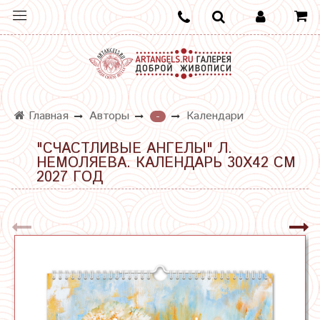
Главная
Авторы
Календари
-
"СЧАСТЛИВЫЕ АНГЕЛЫ" Л.
НЕМОЛЯЕВА. КАЛЕНДАРЬ 30Х42 СМ
2027 ГОД