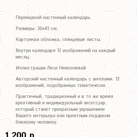
Перекидной настенный календарь.
Размеры: 30х42 см.
Картонная обложка, глянцевые листы.
Внутри календаря 12 изображений на каждый
месяц.
Иллюстрации Леси Немоляевой
Авторский настенный календарь с ангелами. 12
изображений, подобранных тематически.
Практичный, традиционный и в то же время
креативный и индивидуальный аксессуар,
который станет прекрасным украшением
Вашего интерьера или приятным подарком
близкому человеку.
1 200 р