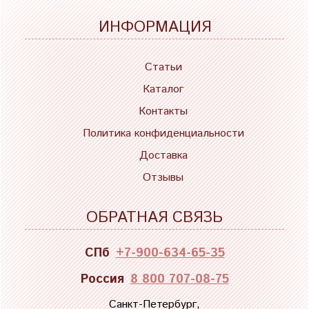
ИНФОРМАЦИЯ
Статьи
Каталог
Контакты
Политика конфиденциальности
Доставка
Отзывы
ОБРАТНАЯ СВЯЗЬ
СПб
+7-900-634-65-35
Россия
8 800 707-08-75
Санкт-Петербург,