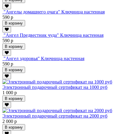
"Ангелы домашнего очага" Ключница настенная
590 р
В корзину
"Ангел Предвестник чуда" Ключница настенная
590 р
В корзину
"Ангел здоровья" Ключница настенная
590 р
В корзину
Электронный подарочный сертификат на 1000 руб
1 000 р
В корзину
Электронный подарочный сертификат на 2000 руб
2 000 р
В корзину