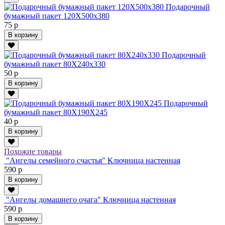
Подарочный
бумажный пакет 120Х500х380
75 р
В корзину
Подарочный
бумажный пакет 80Х240х330
50 р
В корзину
Подарочный
бумажный пакет 80Х190Х245
40 р
В корзину
Похожие товары
"Ангелы семейного счастья" Ключница настенная
590 р
В корзину
"Ангелы домашнего очага" Ключница настенная
590 р
В корзину