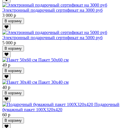
Электронный подарочный сертификат на 3000 руб
3 000 р
В корзину
Электронный подарочный сертификат на 5000 руб
5 000 р
В корзину
Пакет 50х60 см
49 р
В корзину
Пакет 30х40 см
40 р
В корзину
Подарочный
бумажный пакет 100Х320х420
60 р
В корзину