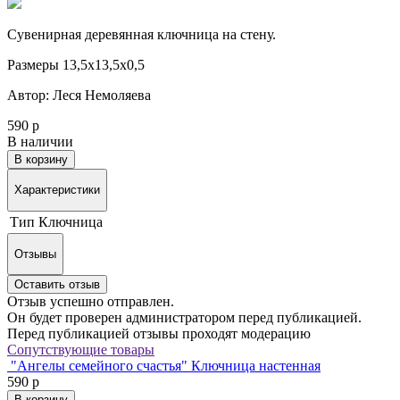
Сувенирная деревянная ключница на стену.
Размеры 13,5х13,5х0,5
Автор: Леся Немоляева
590 р
В наличии
В корзину
Характеристики
Тип
Ключница
Отзывы
Оставить отзыв
Отзыв успешно отправлен.
Он будет проверен администратором перед публикацией.
Перед публикацией отзывы проходят модерацию
Сопутствующие товары
"Ангелы семейного счастья" Ключница настенная
590 р
В корзину