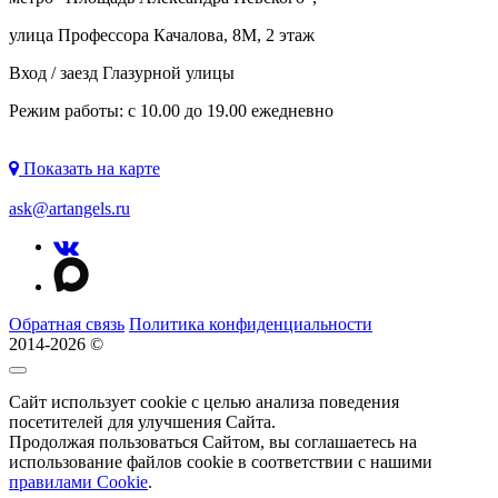
улица Профессора Качалова, 8М, 2 этаж
Вход / заезд Глазурной улицы
Режим работы: с 10.00 до 19.00 ежедневно
Показать на карте
ask@artangels.ru
Обратная связь
Политика конфиденциальности
2014-2026 ©
Сайт использует cookie с целью анализа поведения
посетителей для улучшения Сайта.
Продолжая пользоваться Сайтом, вы соглашаетесь на
использование файлов cookie в соответствии с нашими
правилами Сookie
.