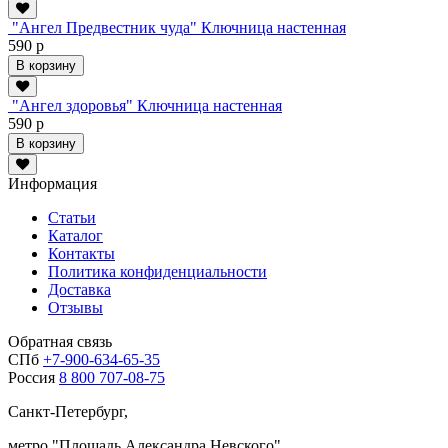
"Ангел Предвестник чуда" Ключница настенная
590 р
В корзину
"Ангел здоровья" Ключница настенная
590 р
В корзину
Информация
Статьи
Каталог
Контакты
Политика конфиденциальности
Доставка
Отзывы
Обратная связь
СПб
+7-900-634-65-35
Россия
8 800 707-08-75
Санкт-Петербург,
метро "
Площадь Александра Невского
",