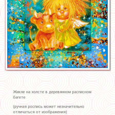
Жикле на холсте в деревянном расписном
багете
(ручная роспись может незначительно
отличаться от изображения)