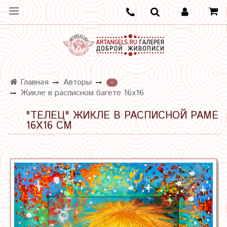
Главная
Авторы
-
Жикле в расписном багете 16х16
"ТЕЛЕЦ" ЖИКЛЕ В РАСПИСНОЙ РАМЕ
16Х16 СМ