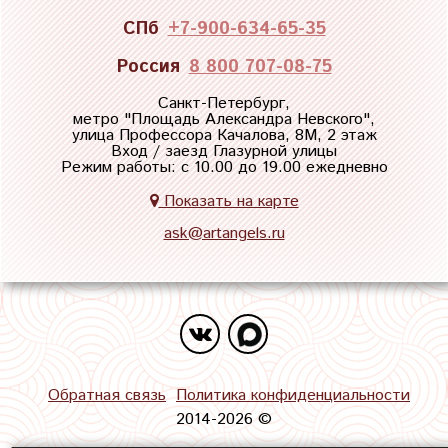
СПб
+7-900-634-65-35
Россия
8 800 707-08-75
Санкт-Петербург,
метро "
Площадь Александра Невского
",
улица Профессора Качалова, 8М, 2 этаж
Вход / заезд Глазурной улицы
Режим работы: с 10.00 до 19.00 ежедневно
Показать на карте
ask@artangels.ru
Обратная связь
Политика конфиденциальности
2014-2026 ©