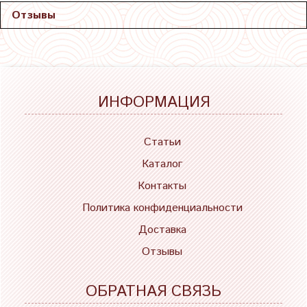
Отзывы
ИНФОРМАЦИЯ
Статьи
Каталог
Контакты
Политика конфиденциальности
Доставка
Отзывы
ОБРАТНАЯ СВЯЗЬ