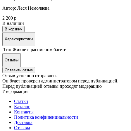
Автор: Леся Немоляева
2 200 р
В наличии
В корзину
Характеристики
Тип
Жикле в расписном багете
Отзывы
Оставить отзыв
Отзыв успешно отправлен.
Он будет проверен администратором перед публикацией.
Перед публикацией отзывы проходят модерацию
Информация
Статьи
Каталог
Контакты
Политика конфиденциальности
Доставка
Отзывы