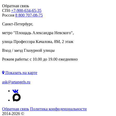
Обратная связь
СПб
+7-900-634-65-35
Россия
8 800 707-08-75
Санкт-Петербург,
метро "
Площадь Александра Невского
",
улица Профессора Качалова, 8М, 2 этаж
Вход / заезд Глазурной улицы
Режим работы: с 10.00 до 19.00 ежедневно
Показать на карте
ask@artangels.ru
Обратная связь
Политика конфиденциальности
2014-2026 ©