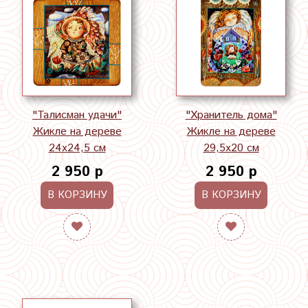
"Талисман удачи"
"Хранитель дома"
Жикле на дереве
Жикле на дереве
24х24,5 см
29,5х20 см
2 950 р
2 950 р
В КОРЗИНУ
В КОРЗИНУ