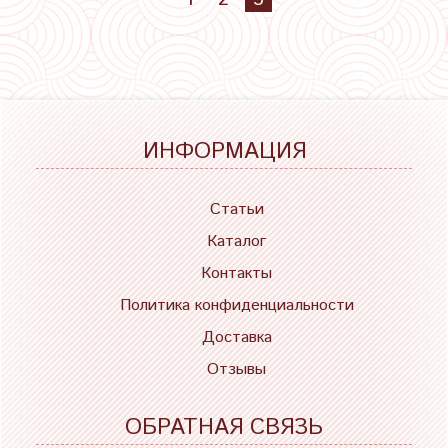
ИНФОРМАЦИЯ
Статьи
Каталог
Контакты
Политика конфиденциальности
Доставка
Отзывы
ОБРАТНАЯ СВЯЗЬ