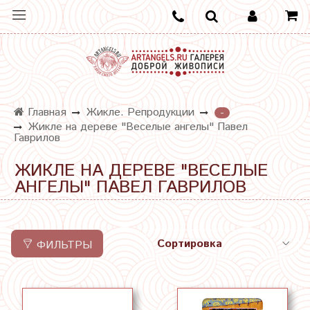
Главная
Жикле. Репродукции
-
Жикле на дереве "Веселые ангелы" Павел
Гаврилов
ЖИКЛЕ НА ДЕРЕВЕ "ВЕСЕЛЫЕ
АНГЕЛЫ" ПАВЕЛ ГАВРИЛОВ
ФИЛЬТРЫ