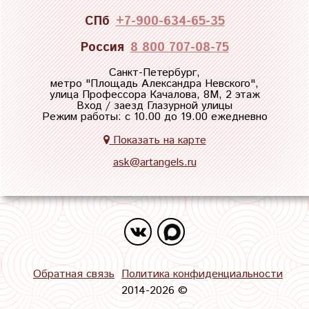
СПб
+7-900-634-65-35
Россия
8 800 707-08-75
Санкт-Петербург,
метро "
Площадь Александра Невского
",
улица Профессора Качалова, 8М, 2 этаж
Вход / заезд Глазурной улицы
Режим работы: с 10.00 до 19.00 ежедневно
Показать на карте
ask@artangels.ru
Обратная связь
Политика конфиденциальности
2014-2026 ©