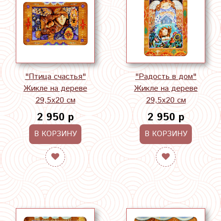
"Птица счастья"
"Радость в дом"
Жикле на дереве
Жикле на дереве
29,5х20 см
29,5х20 см
2 950 р
2 950 р
В КОРЗИНУ
В КОРЗИНУ