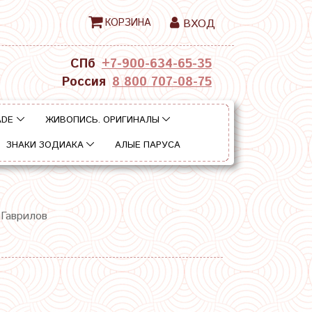
КОРЗИНА
ВХОД
СПб
+7-900-634-65-35
Россия
8 800 707-08-75
ADE
ЖИВОПИСЬ. ОРИГИНАЛЫ
ЗНАКИ ЗОДИАКА
АЛЫЕ ПАРУСА
 Гаврилов