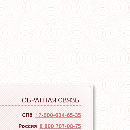
ОБРАТНАЯ СВЯЗЬ
СПб
+7-900-634-65-35
Россия
8 800 707-08-75