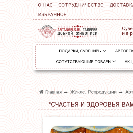
О НАС
СОТРУДНИЧЕСТВО
ДОСТАВК
ИЗБРАННОЕ
Суве
и в 
ПОДАРКИ, СУВЕНИРЫ
АВТОРСК
СОПУТСТВУЮЩИЕ ТОВАРЫ
АКЦ
Главная
Жикле. Репродукции
Авт
"СЧАСТЬЯ И ЗДОРОВЬЯ ВАМ