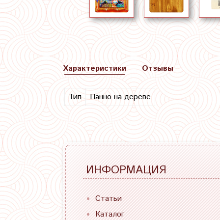
Характеристики
Отзывы
Тип
Панно на дереве
ИНФОРМАЦИЯ
Статьи
Каталог