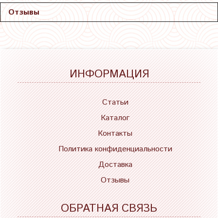
Отзывы
ИНФОРМАЦИЯ
Статьи
Каталог
Контакты
Политика конфиденциальности
Доставка
Отзывы
ОБРАТНАЯ СВЯЗЬ