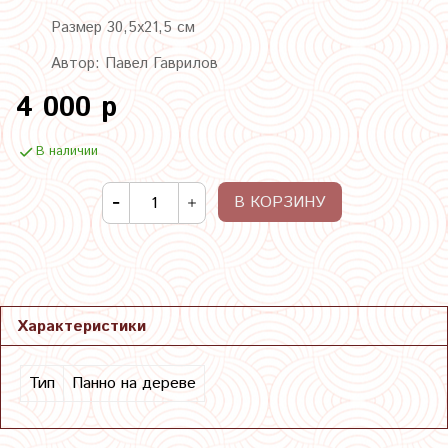
Размер 30,5х21,5 см
Автор: Павел Гаврилов
4 000 р
В наличии
В КОРЗИНУ
Характеристики
Тип
Панно на дереве