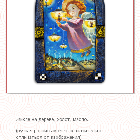
Жикле на дереве, холст, масло.
(ручная роспись может незначительно
отличаться от изображения)