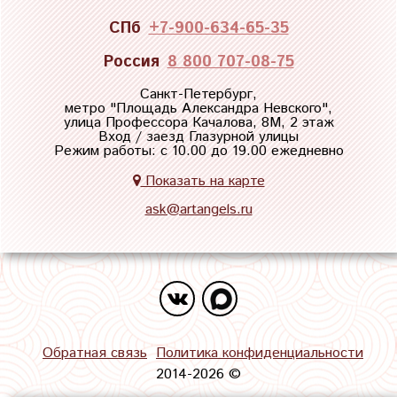
СПб
+7-900-634-65-35
Россия
8 800 707-08-75
Санкт-Петербург,
метро "
Площадь Александра Невского
",
улица Профессора Качалова, 8М, 2 этаж
Вход / заезд Глазурной улицы
Режим работы: с 10.00 до 19.00 ежедневно
Показать на карте
ask@artangels.ru
Обратная связь
Политика конфиденциальности
2014-2026 ©