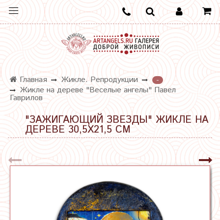
Главная
Жикле. Репродукции
-
Жикле на дереве "Веселые ангелы" Павел
Гаврилов
"ЗАЖИГАЮЩИЙ ЗВЕЗДЫ" ЖИКЛЕ НА
ДЕРЕВЕ 30,5Х21,5 СМ