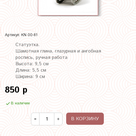
Артикул:
KN 00-81
Статуэтка.
Шамотная глина, глазурная и ангобная
роспись, ручная работа
Высота: 9,5 см
Длина: 5,5 см
Ширина: 9 см
850 р
В наличии
В КОРЗИНУ