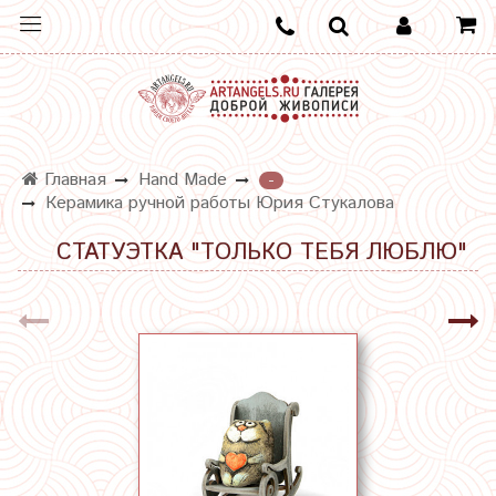
Главная
Hand Made
-
Керамика ручной работы Юрия Стукалова
СТАТУЭТКА "ТОЛЬКО ТЕБЯ ЛЮБЛЮ"