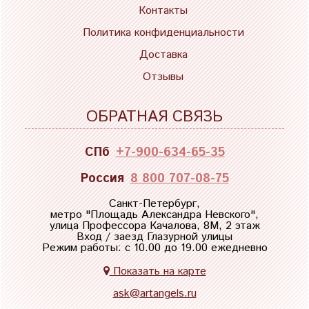
Контакты
Политика конфиденциальности
Доставка
Отзывы
ОБРАТНАЯ СВЯЗЬ
СПб
+7-900-634-65-35
Россия
8 800 707-08-75
Санкт-Петербург,
метро "
Площадь Александра Невского
",
улица Профессора Качалова, 8М, 2 этаж
Вход / заезд Глазурной улицы
Режим работы: с 10.00 до 19.00 ежедневно
Показать на карте
ask@artangels.ru