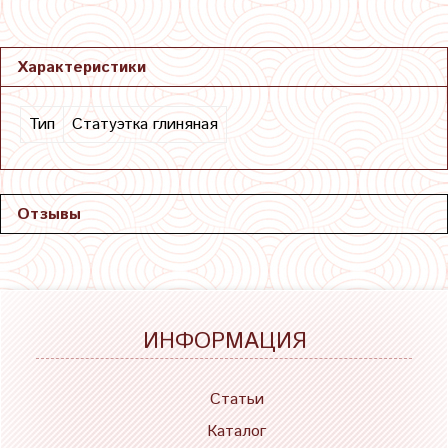
Характеристики
Тип
Статуэтка глиняная
Отзывы
ИНФОРМАЦИЯ
Статьи
Каталог