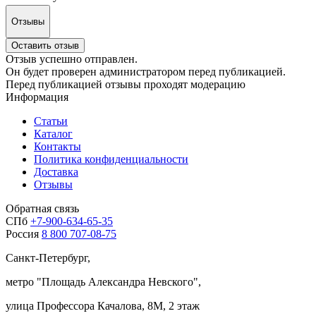
Отзывы
Оставить отзыв
Отзыв успешно отправлен.
Он будет проверен администратором перед публикацией.
Перед публикацией отзывы проходят модерацию
Информация
Статьи
Каталог
Контакты
Политика конфиденциальности
Доставка
Отзывы
Обратная связь
СПб
+7-900-634-65-35
Россия
8 800 707-08-75
Санкт-Петербург,
метро "
Площадь Александра Невского
",
улица Профессора Качалова, 8М, 2 этаж