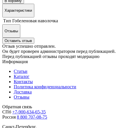
В корзину
Характеристики
Тип
Гобеленовая наволочка
Отзывы
Оставить отзыв
Отзыв успешно отправлен.
Он будет проверен администратором перед публикацией.
Перед публикацией отзывы проходят модерацию
Информация
Статьи
Каталог
Контакты
Политика конфиденциальности
Доставка
Отзывы
Обратная связь
СПб
+7-900-634-65-35
Россия
8 800 707-08-75
Санкт-Петербург,