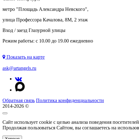
метро "
Площадь Александра Невского
",
улица Профессора Качалова, 8М, 2 этаж
Вход / заезд Глазурной улицы
Режим работы: с 10.00 до 19.00 ежедневно
Показать на карте
ask@artangels.ru
Обратная связь
Политика конфиденциальности
2014-2026 ©
Сайт использует cookie с целью анализа поведения посетителе
Продолжая пользоваться Сайтом, вы соглашаетесь на использо
Хорошо