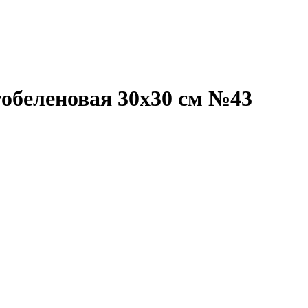
гобеленовая 30х30 см №43