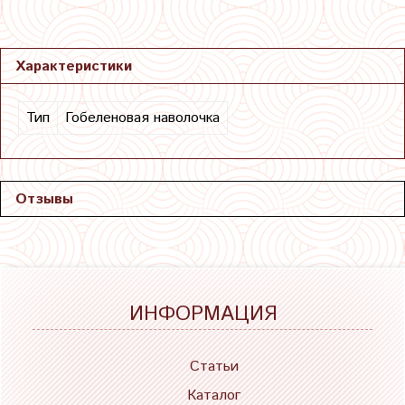
Характеристики
Тип
Гобеленовая наволочка
Отзывы
ИНФОРМАЦИЯ
Статьи
Каталог