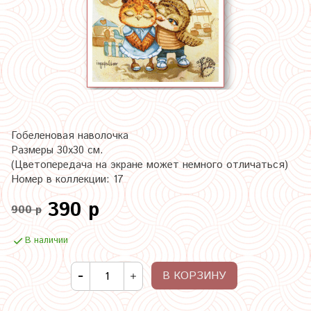
Гобеленовая наволочка
Размеры 30х30 см.
(Цветопередача на экране может немного отличаться)
Номер в коллекции: 17
390 р
900 р
В наличии
В КОРЗИНУ