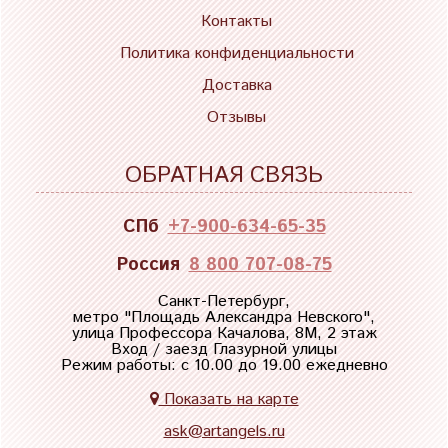
Контакты
Политика конфиденциальности
Доставка
Отзывы
ОБРАТНАЯ СВЯЗЬ
СПб
+7-900-634-65-35
Россия
8 800 707-08-75
Санкт-Петербург,
метро "
Площадь Александра Невского
",
улица Профессора Качалова, 8М, 2 этаж
Вход / заезд Глазурной улицы
Режим работы: с 10.00 до 19.00 ежедневно
Показать на карте
ask@artangels.ru