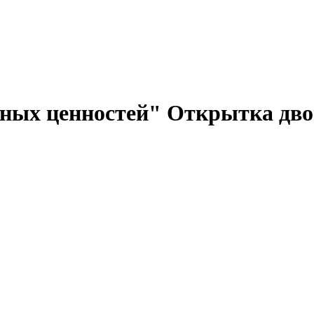
ных ценностей" Открытка дво