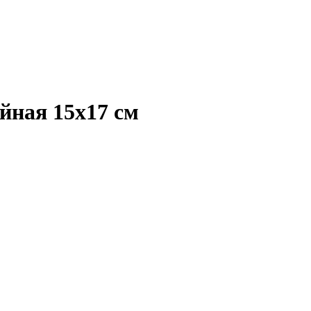
йная 15х17 см