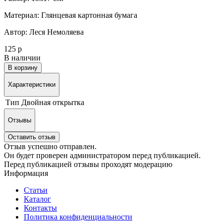
Материал: Глянцевая картонная бумага
Автор: Леся Немоляева
125 р
В наличии
В корзину
Характеристики
Тип
Двойная открытка
Отзывы
Оставить отзыв
Отзыв успешно отправлен.
Он будет проверен администратором перед публикацией.
Перед публикацией отзывы проходят модерацию
Информация
Статьи
Каталог
Контакты
Политика конфиденциальности