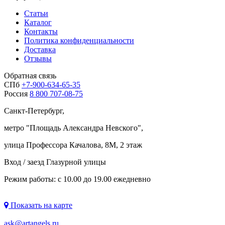
Статьи
Каталог
Контакты
Политика конфиденциальности
Доставка
Отзывы
Обратная связь
СПб
+7-900-634-65-35
Россия
8 800 707-08-75
Санкт-Петербург,
метро "
Площадь Александра Невского
",
улица Профессора Качалова, 8М, 2 этаж
Вход / заезд Глазурной улицы
Режим работы: с 10.00 до 19.00 ежедневно
Показать на карте
ask@artangels.ru