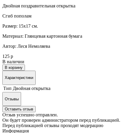
Двойная поздравительная открытка
Сгиб пополам
Размер: 15х17 см.
Материал: Глянцевая картонная бумага
Автор: Леся Немоляева
125 р
В наличии
В корзину
Характеристики
Тип
Двойная открытка
Отзывы
Оставить отзыв
Отзыв успешно отправлен.
Он будет проверен администратором перед публикацией.
Перед публикацией отзывы проходят модерацию
Информация