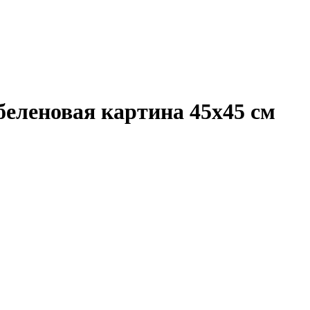
беленовая картина 45х45 см