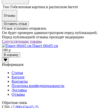
Тип
Гобеленовая картина в расписном багете
Отзывы
Оставить отзыв
Отзыв успешно отправлен.
Он будет проверен администратором перед публикацией.
Перед публикацией отзывы проходят модерацию
Сопутствующие товары
Пакет 60х65 см
100 р
В корзину
Информация
Статьи
Каталог
Контакты
Политика конфиденциальности
Доставка
Отзывы
Обратная связь
СПб
+7-900-634-65-35