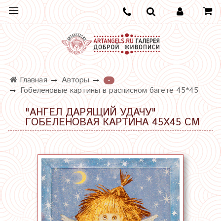
Главная
Авторы
-
Гобеленовые картины в расписном багете 45*45
"АНГЕЛ ДАРЯЩИЙ УДАЧУ"
ГОБЕЛЕНОВАЯ КАРТИНА 45Х45 СМ