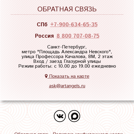
ОБРАТНАЯ СВЯЗЬ
СПб
+7-900-634-65-35
Россия
8 800 707-08-75
Санкт-Петербург,
метро "
Площадь Александра Невского
",
улица Профессора Качалова, 8М, 2 этаж
Вход / заезд Глазурной улицы
Режим работы: с 10.00 до 19.00 ежедневно
Показать на карте
ask@artangels.ru