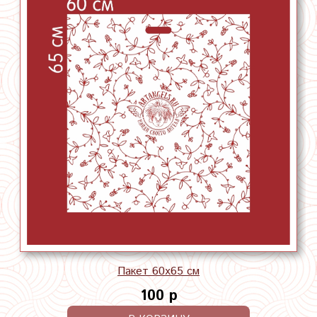
Пакет 60х65 см
100 р