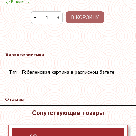
В наличии
В КОРЗИНУ
Характеристики
Тип
Гобеленовая картина в расписном багете
Отзывы
Сопутствующие товары