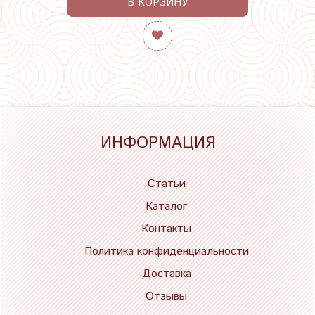
В КОРЗИНУ
ИНФОРМАЦИЯ
Статьи
Каталог
Контакты
Политика конфиденциальности
Доставка
Отзывы