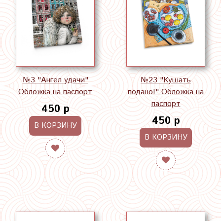
№3 "Ангел удачи"
№23 "Кушать
Обложка на паспорт
подано!" Обложка на
паспорт
450 р
450 р
В КОРЗИНУ
В КОРЗИНУ