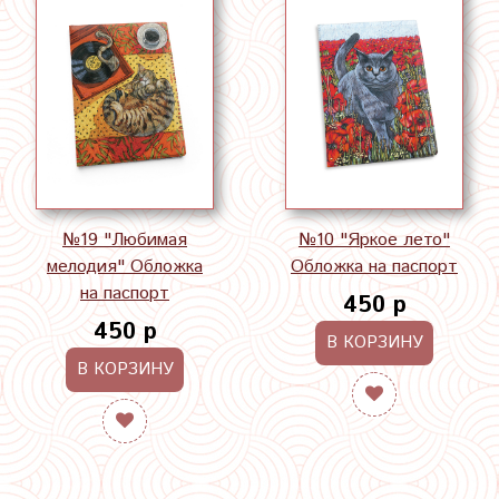
№19 "Любимая
№10 "Яркое лето"
мелодия" Обложка
Обложка на паспорт
на паспорт
450 р
450 р
В КОРЗИНУ
В КОРЗИНУ