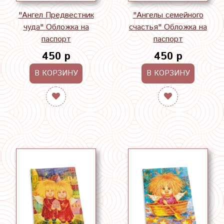
"Ангел Предвестник
"Ангелы семейного
чуда" Обложка на
счастья" Обложка на
паспорт
паспорт
450 р
450 р
В КОРЗИНУ
В КОРЗИНУ