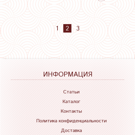
1
2
3
ИНФОРМАЦИЯ
Статьи
Каталог
Контакты
Политика конфиденциальности
Доставка