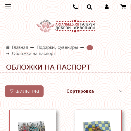
Главная
Подарки, сувениры
-
Обложки на паспорт
ОБЛОЖКИ НА ПАСПОРТ
ФИЛЬТРЫ