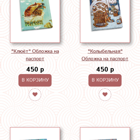
"Клюёт" Обложка на
"Колыбельная"
паспорт
Обложка на паспорт
450 р
450 р
В КОРЗИНУ
В КОРЗИНУ