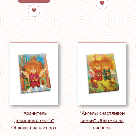
"Хранитель
"Ангелы счастливой
домашнего очага"
семьи" Обложка на
Обложка на паспорт
паспорт