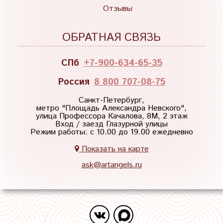
Отзывы
ОБРАТНАЯ СВЯЗЬ
СПб
+7-900-634-65-35
Россия
8 800 707-08-75
Санкт-Петербург,
метро "
Площадь Александра Невского
",
улица Профессора Качалова, 8М, 2 этаж
Вход / заезд Глазурной улицы
Режим работы: с 10.00 до 19.00 ежедневно
Показать на карте
ask@artangels.ru