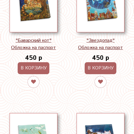
"Баварский кот"
"Звездопад"
Обложка на паспорт
Обложка на паспорт
450 р
450 р
В КОРЗИНУ
В КОРЗИНУ