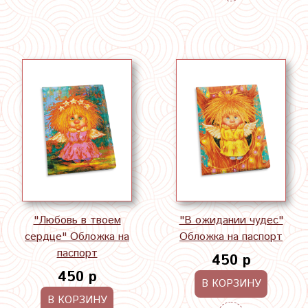
"Любовь в твоем
"В ожидании чудес"
сердце" Обложка на
Обложка на паспорт
паспорт
450 р
450 р
В КОРЗИНУ
В КОРЗИНУ