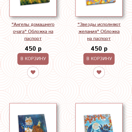
"Ангелы домашнего
"Звезды исполняют
очага" Обложка на
желания" Обложка
паспорт
на паспорт
450 р
450 р
В КОРЗИНУ
В КОРЗИНУ