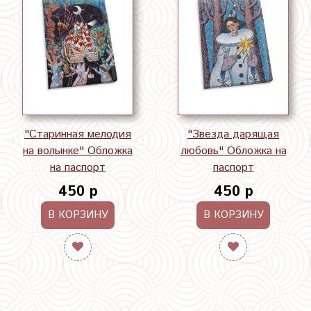
"Старинная мелодия
"Звезда дарящая
на волынке" Обложка
любовь" Обложка на
на паспорт
паспорт
450 р
450 р
В КОРЗИНУ
В КОРЗИНУ