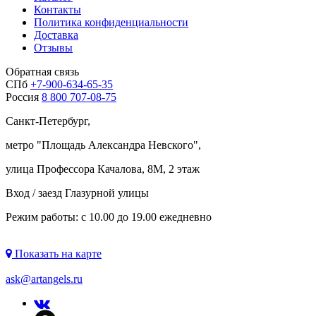
Контакты
Политика конфиденциальности
Доставка
Отзывы
Обратная связь
СПб
+7-900-634-65-35
Россия
8 800 707-08-75
Санкт-Петербург,
метро "
Площадь Александра Невского
",
улица Профессора Качалова, 8М, 2 этаж
Вход / заезд Глазурной улицы
Режим работы: с 10.00 до 19.00 ежедневно
Показать на карте
ask@artangels.ru