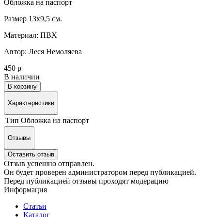
Обложка на паспорт
Размер 13х9,5 см.
Материал: ПВХ
Автор: Леся Немоляева
450 р
В наличии
В корзину
Характеристики
Тип
Обложка на паспорт
Отзывы
Оставить отзыв
Отзыв успешно отправлен.
Он будет проверен администратором перед публикацией.
Перед публикацией отзывы проходят модерацию
Информация
Статьи
Каталог