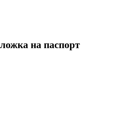
ложка на паспорт