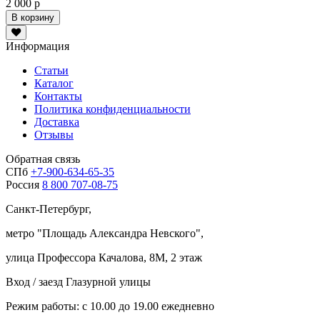
2 000 р
В корзину
Информация
Статьи
Каталог
Контакты
Политика конфиденциальности
Доставка
Отзывы
Обратная связь
СПб
+7-900-634-65-35
Россия
8 800 707-08-75
Санкт-Петербург,
метро "
Площадь Александра Невского
",
улица Профессора Качалова, 8М, 2 этаж
Вход / заезд Глазурной улицы
Режим работы: с 10.00 до 19.00 ежедневно