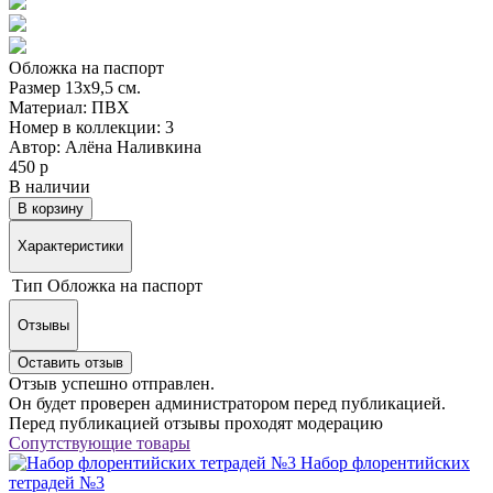
Обложка на паспорт
Размер 13х9,5 см.
Материал: ПВХ
Номер в коллекции: 3
Автор: Алёна Наливкина
450 р
В наличии
В корзину
Характеристики
Тип
Обложка на паспорт
Отзывы
Оставить отзыв
Отзыв успешно отправлен.
Он будет проверен администратором перед публикацией.
Перед публикацией отзывы проходят модерацию
Сопутствующие товары
Набор флорентийских
тетрадей №3