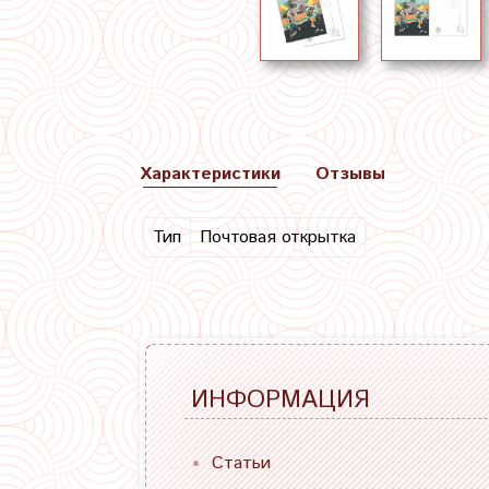
Характеристики
Отзывы
Тип
Почтовая открытка
ИНФОРМАЦИЯ
Статьи