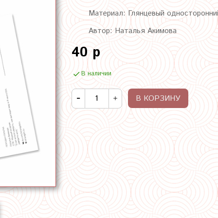
Материал: Глянцевый односторонни
Автор: Наталья Акимова
40 р
В наличии
В КОРЗИНУ