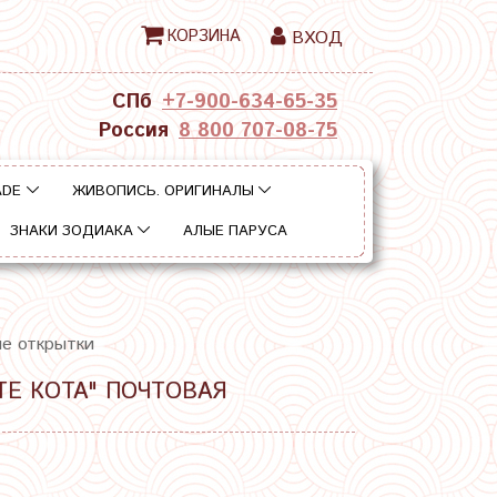
КОРЗИНА
ВХОД
СПб
+7-900-634-65-35
Россия
8 800 707-08-75
ADE
ЖИВОПИСЬ. ОРИГИНАЛЫ
ЗНАКИ ЗОДИАКА
АЛЫЕ ПАРУСА
ые открытки
ТЕ КОТА" ПОЧТОВАЯ