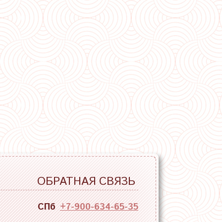
ОБРАТНАЯ СВЯЗЬ
СПб
+7-900-634-65-35