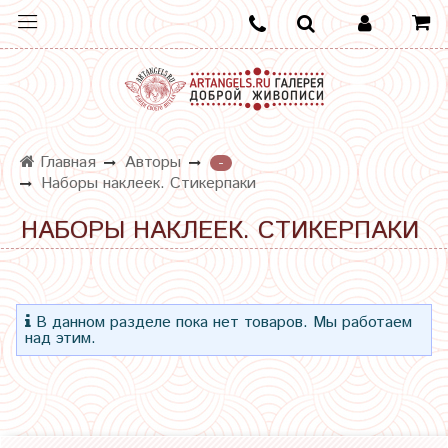
Главная
Авторы
-
Наборы наклеек. Стикерпаки
НАБОРЫ НАКЛЕЕК. СТИКЕРПАКИ
В данном разделе пока нет товаров. Мы работаем
над этим.