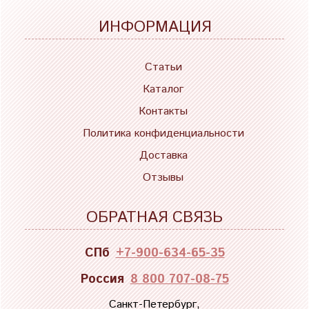
ИНФОРМАЦИЯ
Статьи
Каталог
Контакты
Политика конфиденциальности
Доставка
Отзывы
ОБРАТНАЯ СВЯЗЬ
СПб
+7-900-634-65-35
Россия
8 800 707-08-75
Санкт-Петербург,