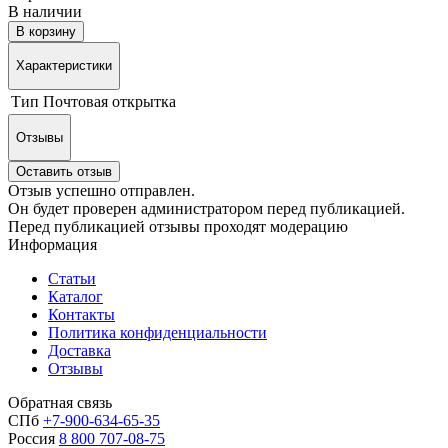
В наличии
В корзину
Характеристики
Тип
Почтовая открытка
Отзывы
Оставить отзыв
Отзыв успешно отправлен.
Он будет проверен администратором перед публикацией.
Перед публикацией отзывы проходят модерацию
Информация
Статьи
Каталог
Контакты
Политика конфиденциальности
Доставка
Отзывы
Обратная связь
СПб
+7-900-634-65-35
Россия
8 800 707-08-75