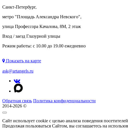
Санкт-Петербург,
метро "
Площадь Александра Невского
",
улица Профессора Качалова, 8М, 2 этаж
Вход / заезд Глазурной улицы
Режим работы: с 10.00 до 19.00 ежедневно
Показать на карте
ask@artangels.ru
Обратная связь
Политика конфиденциальности
2014-2026 ©
Сайт использует cookie с целью анализа поведения посетителе
Продолжая пользоваться Сайтом, вы соглашаетесь на использо