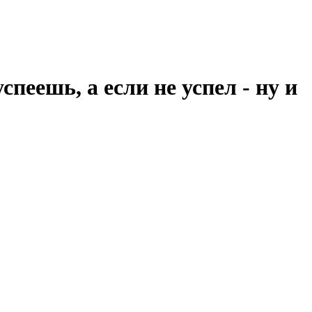
пеешь, а если не успел - ну и