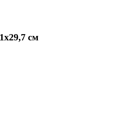
1х29,7 см