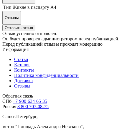
Тип
Жикле в паспарту А4
Отзывы
Оставить отзыв
Отзыв успешно отправлен.
Он будет проверен администратором перед публикацией.
Перед публикацией отзывы проходят модерацию
Информация
Статьи
Каталог
Контакты
Политика конфиденциальности
Доставка
Отзывы
Обратная связь
СПб
+7-900-634-65-35
Россия
8 800 707-08-75
Санкт-Петербург,
метро "
Площадь Александра Невского
",