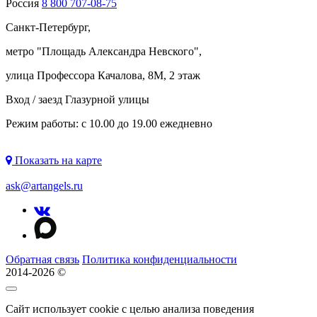
Россия
8 800 707-08-75
Санкт-Петербург,
метро "
Площадь Александра Невского
",
улица Профессора Качалова, 8М, 2 этаж
Вход / заезд Глазурной улицы
Режим работы: с 10.00 до 19.00 ежедневно
Показать на карте
ask@artangels.ru
Обратная связь
Политика конфиденциальности
2014-2026 ©
Сайт использует cookie с целью анализа поведения