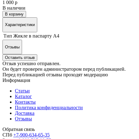
1 000 р
В наличии
В корзину
Характеристики
Тип
Жикле в паспарту А4
Отзывы
Оставить отзыв
Отзыв успешно отправлен.
Он будет проверен администратором перед публикацией.
Перед публикацией отзывы проходят модерацию
Информация
Статьи
Каталог
Контакты
Политика конфиденциальности
Доставка
Отзывы
Обратная связь
СПб
+7-900-634-65-35