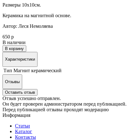
Размеры 10х10см.
Керамика на магнитной основе.
Автор: Леся Немоляева
650 р
В наличии
В корзину
Характеристики
Тип
Магнит керамический
Отзывы
Оставить отзыв
Отзыв успешно отправлен.
Он будет проверен администратором перед публикацией.
Перед публикацией отзывы проходят модерацию
Информация
Статьи
Каталог
Контакты