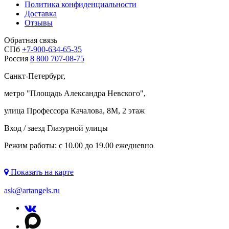
Политика конфиденциальности
Доставка
Отзывы
Обратная связь
СПб
+7-900-634-65-35
Россия
8 800 707-08-75
Санкт-Петербург,
метро "
Площадь Александра Невского
",
улица Профессора Качалова, 8М, 2 этаж
Вход / заезд Глазурной улицы
Режим работы: с 10.00 до 19.00 ежедневно
Показать на карте
ask@artangels.ru