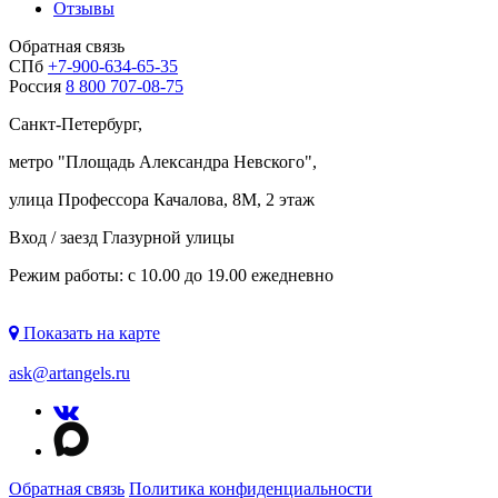
Отзывы
Обратная связь
СПб
+7-900-634-65-35
Россия
8 800 707-08-75
Санкт-Петербург,
метро "
Площадь Александра Невского
",
улица Профессора Качалова, 8М, 2 этаж
Вход / заезд Глазурной улицы
Режим работы: с 10.00 до 19.00 ежедневно
Показать на карте
ask@artangels.ru
Обратная связь
Политика конфиденциальности