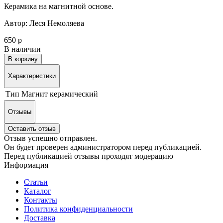
Керамика на магнитной основе.
Автор: Леся Немоляева
650 р
В наличии
В корзину
Характеристики
Тип
Магнит керамический
Отзывы
Оставить отзыв
Отзыв успешно отправлен.
Он будет проверен администратором перед публикацией.
Перед публикацией отзывы проходят модерацию
Информация
Статьи
Каталог
Контакты
Политика конфиденциальности
Доставка