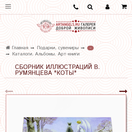
Главная
Подарки, сувениры
-
Каталоги. Альбомы. Арт-книги
СБОРНИК ИЛЛЮСТРАЦИЙ В.
РУМЯНЦЕВА "КОТЫ"