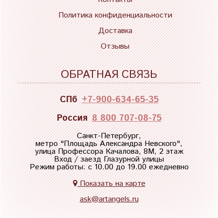
Политика конфиденциальности
Доставка
Отзывы
ОБРАТНАЯ СВЯЗЬ
СПб
+7-900-634-65-35
Россия
8 800 707-08-75
Санкт-Петербург,
метро "
Площадь Александра Невского
",
улица Профессора Качалова, 8М, 2 этаж
Вход / заезд Глазурной улицы
Режим работы: с 10.00 до 19.00 ежедневно
Показать на карте
ask@artangels.ru