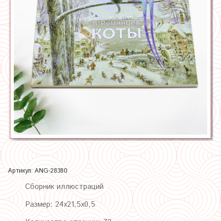
Артикул:
ANG-28380
Сборник иллюстраций
Размер: 24х21,5х0,5