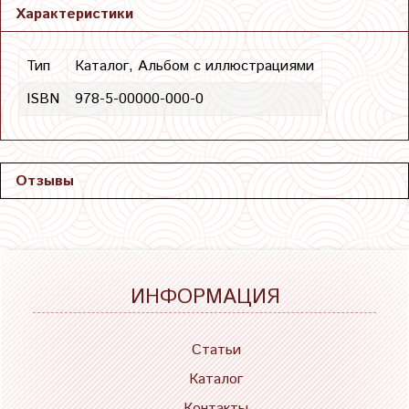
Характеристики
Тип
Каталог, Альбом с иллюстрациями
ISBN
978-5-00000-000-0
Отзывы
ИНФОРМАЦИЯ
Статьи
Каталог
Контакты