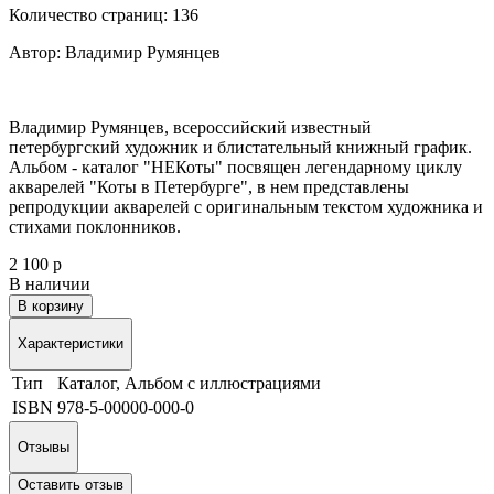
Количество страниц: 136
Автор: Владимир Румянцев
Владимир Румянцев, всероссийский известный
петербургский художник и блистательный книжный график.
Альбом - каталог "НЕКоты" посвящен легендарному циклу
акварелей "Коты в Петербурге", в нем представлены
репродукции акварелей с оригинальным текстом художника и
стихами поклонников.
2 100 р
В наличии
В корзину
Характеристики
Тип
Каталог, Альбом с иллюстрациями
ISBN
978-5-00000-000-0
Отзывы
Оставить отзыв