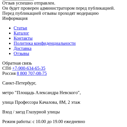
Отзыв успешно отправлен.
Он будет проверен администратором перед публикацией.
Перед публикацией отзывы проходят модерацию
Информация
Статьи
Каталог
Контакты
Политика конфиденциальности
Доставка
Отзывы
Обратная связь
СПб
+7-900-634-65-35
Россия
8 800 707-08-75
Санкт-Петербург,
метро "
Площадь Александра Невского
",
улица Профессора Качалова, 8М, 2 этаж
Вход / заезд Глазурной улицы
Режим работы: с 10.00 до 19.00 ежедневно