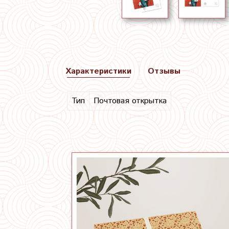
Характеристики
Отзывы
Тип
Почтовая открытка