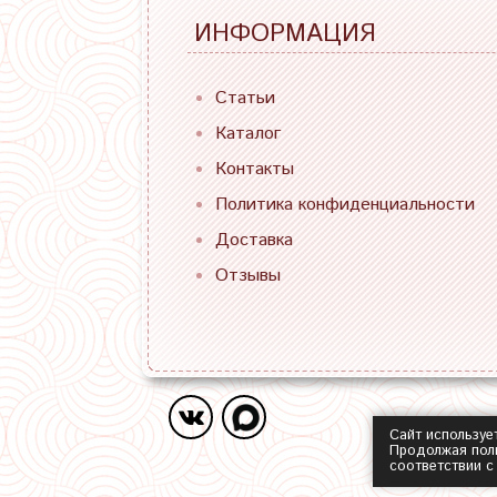
ИНФОРМАЦИЯ
Статьи
Каталог
Контакты
Политика конфиденциальности
Доставка
Отзывы
Сайт используе
Продолжая поль
соответствии 