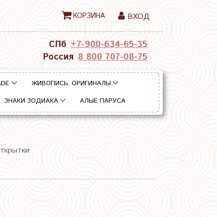
КОРЗИНА
ВХОД
СПб
+7-900-634-65-35
Россия
8 800 707-08-75
ADE
ЖИВОПИСЬ. ОРИГИНАЛЫ
ЗНАКИ ЗОДИАКА
АЛЫЕ ПАРУСА
открытки