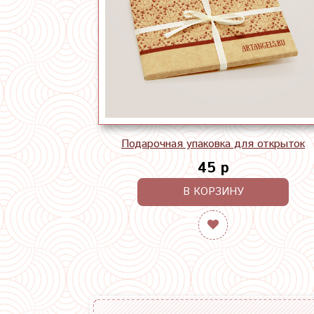
Подарочная упаковка для открыток
45 р
В КОРЗИНУ