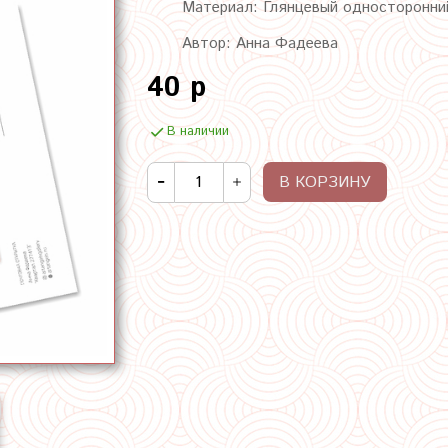
Материал: Глянцевый односторонни
Автор: Анна Фадеева
40 р
В наличии
В КОРЗИНУ