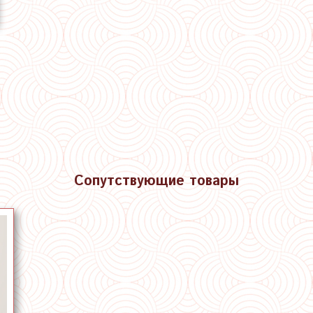
Сопутствующие товары