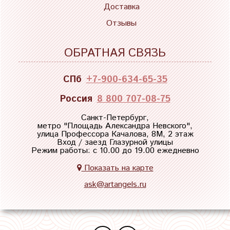
Доставка
Отзывы
ОБРАТНАЯ СВЯЗЬ
СПб
+7-900-634-65-35
Россия
8 800 707-08-75
Санкт-Петербург,
метро "
Площадь Александра Невского
",
улица Профессора Качалова, 8М, 2 этаж
Вход / заезд Глазурной улицы
Режим работы: с 10.00 до 19.00 ежедневно
Показать на карте
ask@artangels.ru