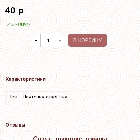
40 р
В наличии
В КОРЗИНУ
Характеристики
Тип
Почтовая открытка
Отзывы
Сопутствующие товары