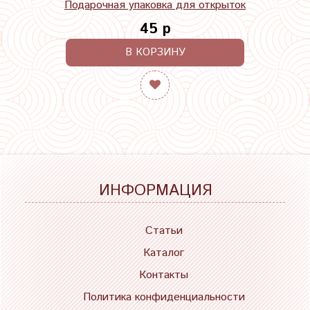
Подарочная упаковка для открыток
45 р
В КОРЗИНУ
ИНФОРМАЦИЯ
Статьи
Каталог
Контакты
Политика конфиденциальности