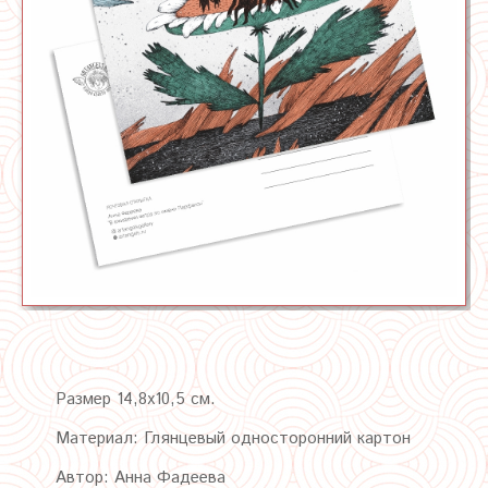
Размер 14,8х10,5 см.
Материал: Глянцевый односторонний картон
Автор: Анна Фадеева