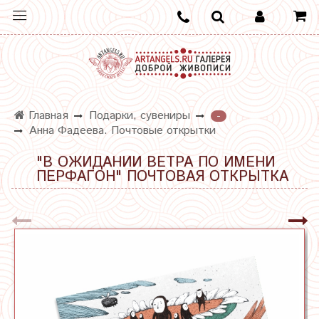
Главная
Подарки, сувениры
-
Анна Фадеева. Почтовые открытки
"В ОЖИДАНИИ ВЕТРА ПО ИМЕНИ
ПЕРФАГОН" ПОЧТОВАЯ ОТКРЫТКА