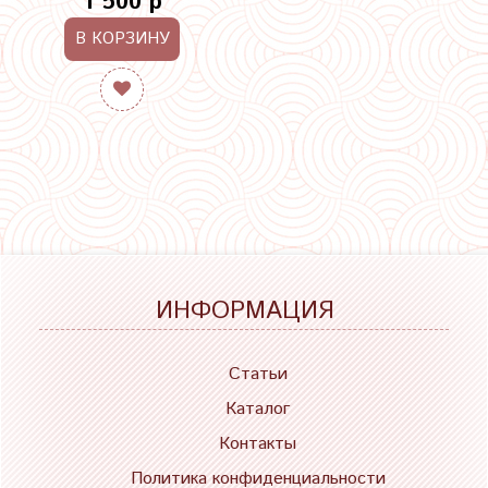
1 500 р
В КОРЗИНУ
ИНФОРМАЦИЯ
Статьи
Каталог
Контакты
Политика конфиденциальности