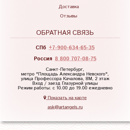
Доставка
Отзывы
ОБРАТНАЯ СВЯЗЬ
СПб
+7-900-634-65-35
Россия
8 800 707-08-75
Санкт-Петербург,
метро "
Площадь Александра Невского
",
улица Профессора Качалова, 8М, 2 этаж
Вход / заезд Глазурной улицы
Режим работы: с 10.00 до 19.00 ежедневно
Показать на карте
ask@artangels.ru