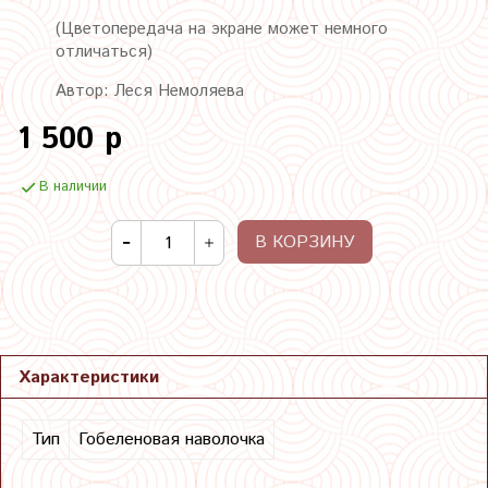
(Цветопередача на экране может немного
отличаться)
Автор: Леся Немоляева
1 500 р
В наличии
В КОРЗИНУ
Характеристики
Тип
Гобеленовая наволочка