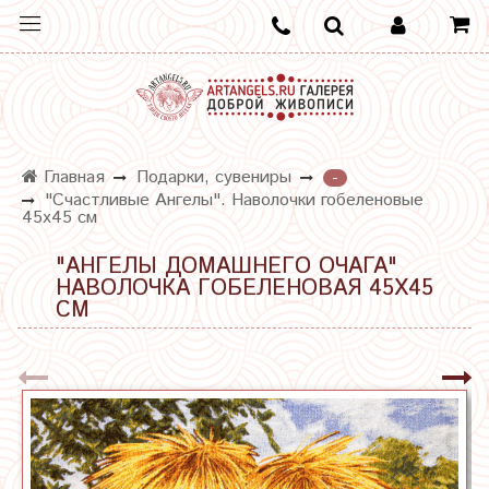
Главная
Подарки, сувениры
-
"Счастливые Ангелы". Наволочки гобеленовые
45х45 см
"АНГЕЛЫ ДОМАШНЕГО ОЧАГА"
НАВОЛОЧКА ГОБЕЛЕНОВАЯ 45Х45
СМ