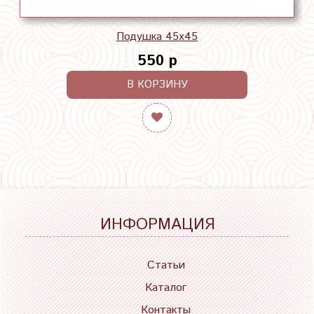
Подушка 45х45
550 р
В КОРЗИНУ
ИНФОРМАЦИЯ
Статьи
Каталог
Контакты