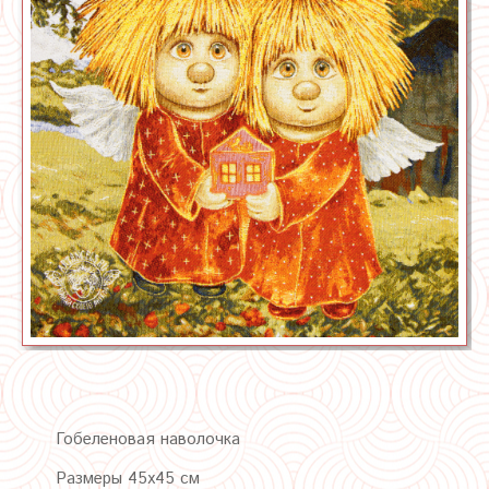
Гобеленовая наволочка
Размеры 45х45 см