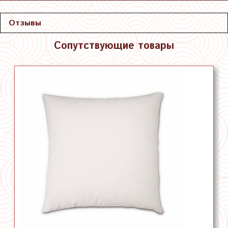
Отзывы
Сопутствующие товары