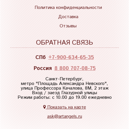
Политика конфиденциальности
Доставка
Отзывы
ОБРАТНАЯ СВЯЗЬ
СПб
+7-900-634-65-35
Россия
8 800 707-08-75
Санкт-Петербург,
метро "
Площадь Александра Невского
",
улица Профессора Качалова, 8М, 2 этаж
Вход / заезд Глазурной улицы
Режим работы: с 10.00 до 19.00 ежедневно
Показать на карте
ask@artangels.ru