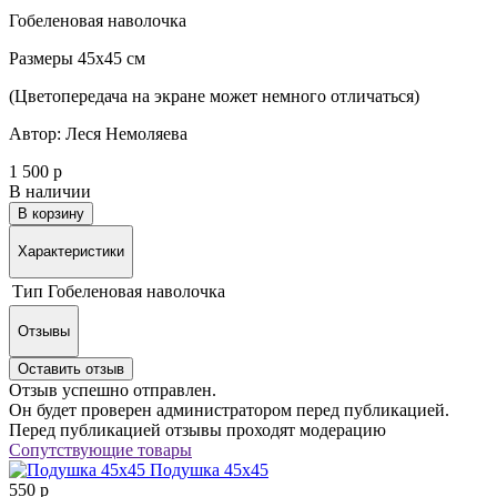
Гобеленовая наволочка
Размеры 45х45 см
(Цветопередача на экране может немного отличаться)
Автор: Леся Немоляева
1 500 р
В наличии
В корзину
Характеристики
Тип
Гобеленовая наволочка
Отзывы
Оставить отзыв
Отзыв успешно отправлен.
Он будет проверен администратором перед публикацией.
Перед публикацией отзывы проходят модерацию
Сопутствующие товары
Подушка 45х45
550 р