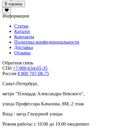
В корзину
Информация
Статьи
Каталог
Контакты
Политика конфиденциальности
Доставка
Отзывы
Обратная связь
СПб
+7-900-634-65-35
Россия
8 800 707-08-75
Санкт-Петербург,
метро "
Площадь Александра Невского
",
улица Профессора Качалова, 8М, 2 этаж
Вход / заезд Глазурной улицы
Режим работы: с 10.00 до 19.00 ежедневно