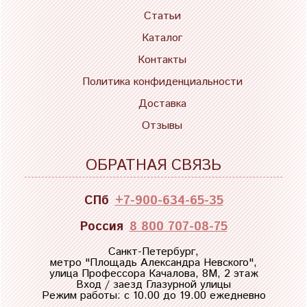
Статьи
Каталог
Контакты
Политика конфиденциальности
Доставка
Отзывы
ОБРАТНАЯ СВЯЗЬ
СПб
+7-900-634-65-35
Россия
8 800 707-08-75
Санкт-Петербург,
метро "
Площадь Александра Невского
",
улица Профессора Качалова, 8М, 2 этаж
Вход / заезд Глазурной улицы
Режим работы: с 10.00 до 19.00 ежедневно