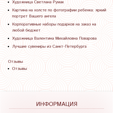
Художница Светлана Румак
Картина на холсте по фотографии ребенка: яркий
портрет Вашего ангела
Корпоративные наборы подарков на заказ на
любой бюджет
Художница Валентина Михайловна Поварова
Лучшие сувениры из Санкт-Петербурга
Отзывы
Отзывы
ИНФОРМАЦИЯ