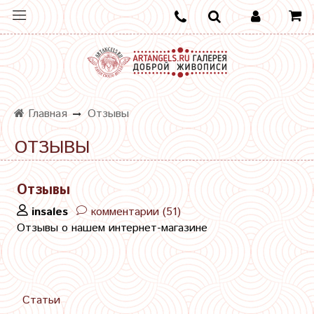
Главная
Отзывы
ОТЗЫВЫ
Отзывы
insales
комментарии (51)
Отзывы о нашем интернет-магазине
Статьи