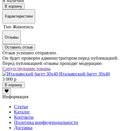
В наличии
В корзину
Характеристики
Тип
Живопись
Отзывы
Оставить отзыв
Отзыв успешно отправлен.
Он будет проверен администратором перед публикацией.
Перед публикацией отзывы проходят модерацию
Сопутствующие товары
Итальянский багет 30х40
3 000 р
В корзину
Информация
Статьи
Каталог
Контакты
Политика конфиденциальности
Доставка