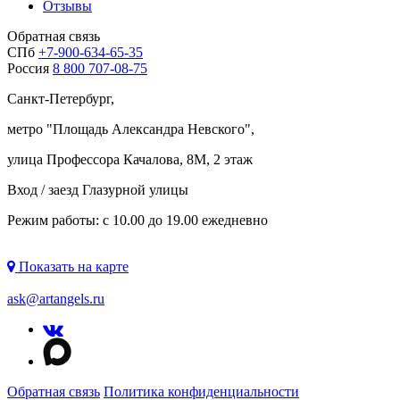
Отзывы
Обратная связь
СПб
+7-900-634-65-35
Россия
8 800 707-08-75
Санкт-Петербург,
метро "
Площадь Александра Невского
",
улица Профессора Качалова, 8М, 2 этаж
Вход / заезд Глазурной улицы
Режим работы: с 10.00 до 19.00 ежедневно
Показать на карте
ask@artangels.ru
Обратная связь
Политика конфиденциальности