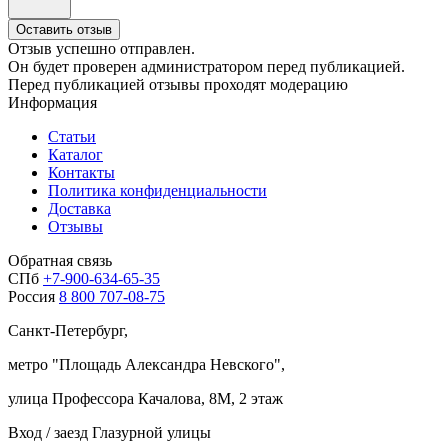
Оставить отзыв
Отзыв успешно отправлен.
Он будет проверен администратором перед публикацией.
Перед публикацией отзывы проходят модерацию
Информация
Статьи
Каталог
Контакты
Политика конфиденциальности
Доставка
Отзывы
Обратная связь
СПб
+7-900-634-65-35
Россия
8 800 707-08-75
Санкт-Петербург,
метро "
Площадь Александра Невского
",
улица Профессора Качалова, 8М, 2 этаж
Вход / заезд Глазурной улицы