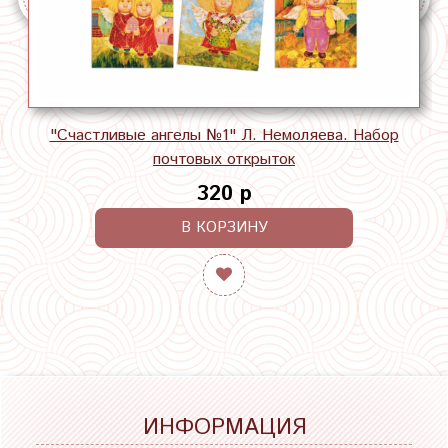
"Счастливые ангелы №1" Л. Немоляева. Набор
почтовых открыток
320 р
В КОРЗИНУ
ИНФОРМАЦИЯ