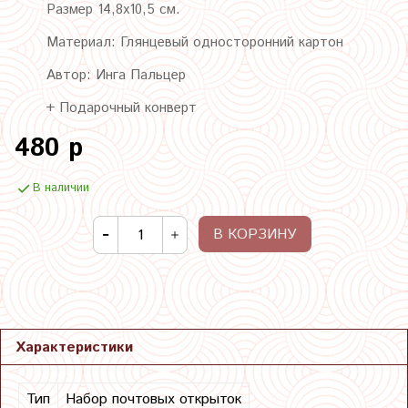
Размер 14,8х10,5 см.
Материал: Глянцевый односторонний картон
Автор: Инга Пальцер
+ Подарочный конверт
480 р
В наличии
В КОРЗИНУ
Характеристики
Тип
Набор почтовых открыток