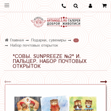
Главная
Подарки, сувениры
-
Набор почтовых открыток
"СОВЫ. SUNPREEZE №2" И.
ПАЛЬЦЕР. НАБОР ПОЧТОВЫХ
ОТКРЫТОК