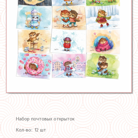
Набор почтовых открыток
Кол-во: 12 шт