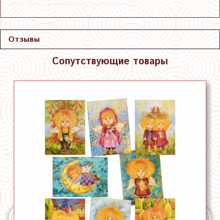
Отзывы
Сопутствующие товары