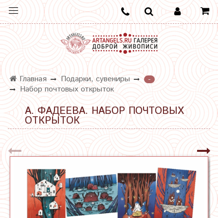
Главная
Подарки, сувениры
-
Набор почтовых открыток
А. ФАДЕЕВА. НАБОР ПОЧТОВЫХ
ОТКРЫТОК