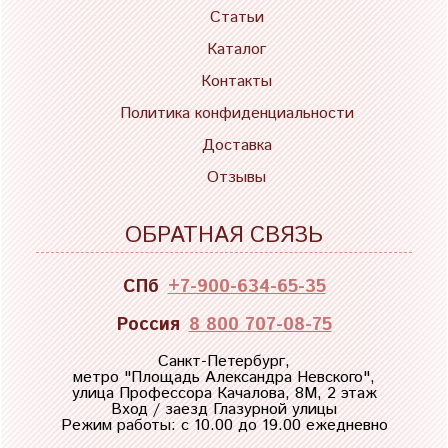
Статьи
Каталог
Контакты
Политика конфиденциальности
Доставка
Отзывы
ОБРАТНАЯ СВЯЗЬ
СПб
+7-900-634-65-35
Россия
8 800 707-08-75
Санкт-Петербург,
метро "
Площадь Александра Невского
",
улица Профессора Качалова, 8М, 2 этаж
Вход / заезд Глазурной улицы
Режим работы: с 10.00 до 19.00 ежедневно