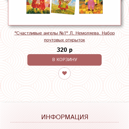
"Счастливые ангелы №1" Л. Немоляева. Набор
почтовых открыток
320 р
В КОРЗИНУ
ИНФОРМАЦИЯ