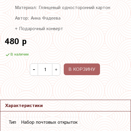
Материал: Глянцевый односторонний картон
Автор: Анна Фадеева
+ Подарочный конверт
480 р
В наличии
В КОРЗИНУ
Характеристики
Тип
Набор почтовых открыток