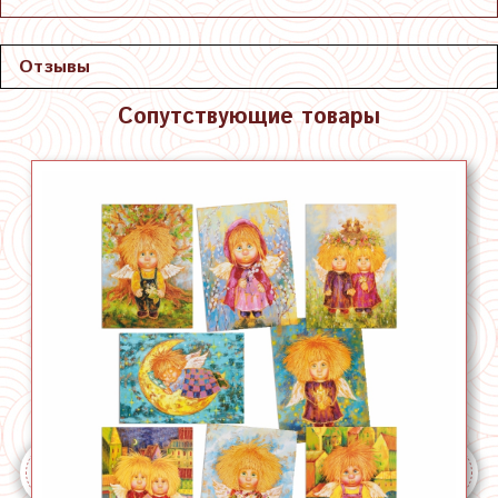
Отзывы
Сопутствующие товары