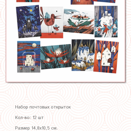
Набор почтовых открыток
Кол-во: 12 шт
Размер 14,8х10,5 см.