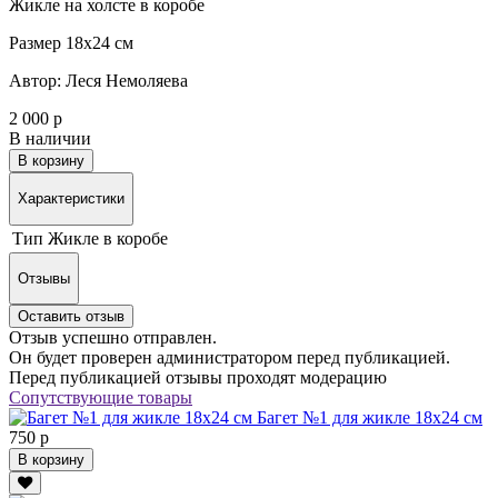
Жикле на холсте в коробе
Размер 18х24 см
Автор: Леся Немоляева
2 000 р
В наличии
В корзину
Характеристики
Тип
Жикле в коробе
Отзывы
Оставить отзыв
Отзыв успешно отправлен.
Он будет проверен администратором перед публикацией.
Перед публикацией отзывы проходят модерацию
Сопутствующие товары
Багет №1 для жикле 18х24 см
750 р
В корзину