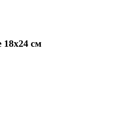
 18х24 см