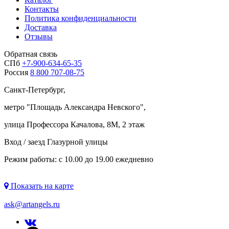
Контакты
Политика конфиденциальности
Доставка
Отзывы
Обратная связь
СПб
+7-900-634-65-35
Россия
8 800 707-08-75
Санкт-Петербург,
метро "
Площадь Александра Невского
",
улица Профессора Качалова, 8М, 2 этаж
Вход / заезд Глазурной улицы
Режим работы: с 10.00 до 19.00 ежедневно
Показать на карте
ask@artangels.ru